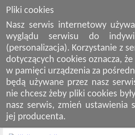
Pliki cookies
Nasz serwis internetowy używa
wyglądu serwisu do indywid
(personalizacja). Korzystanie z 
dotyczących cookies oznacza, ż
w pamięci urządzenia za pośredn
będą używane przez nasz serwis
nie chcesz żeby pliki cookies by
nasz serwis, zmień ustawienia 
jej producenta.